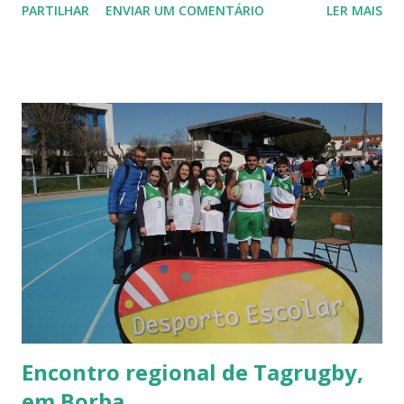
PARTILHAR
ENVIAR UM COMENTÁRIO
LER MAIS
Encontro regional de Tagrugby,
em Borba