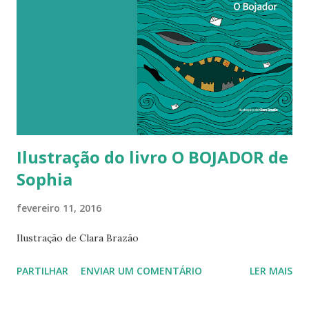
Ilustração do livro O BOJADOR de
Sophia
fevereiro 11, 2016
Ilustração de Clara Brazão
PARTILHAR
ENVIAR UM COMENTÁRIO
LER MAIS