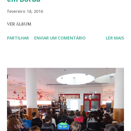
fevereiro 18, 2016
VER ÁLBUM
PARTILHAR
ENVIAR UM COMENTÁRIO
LER MAIS