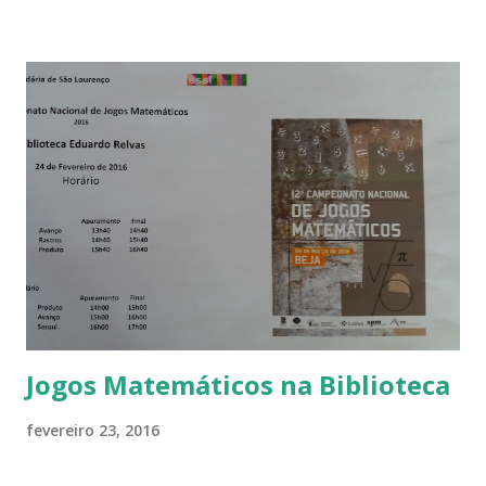
Jogos Matemáticos na Biblioteca
fevereiro 23, 2016