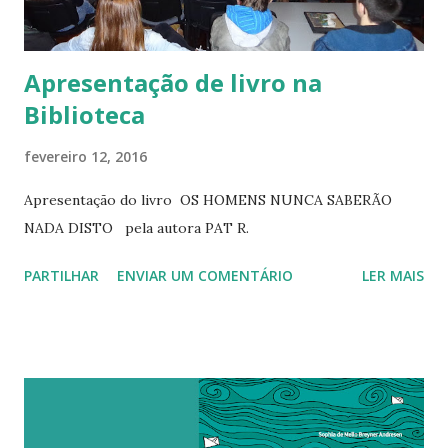
Apresentação de livro na
Biblioteca
fevereiro 12, 2016
Apresentação do livro OS HOMENS NUNCA SABERÃO
NADA DISTO pela autora PAT R.
PARTILHAR
ENVIAR UM COMENTÁRIO
LER MAIS